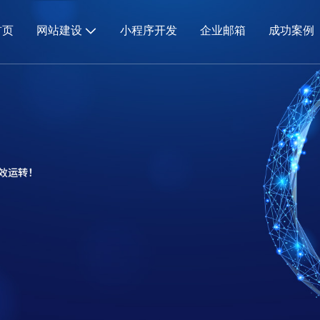
首页
网站建设
小程序开发
企业邮箱
成功案例