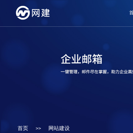
首页
网站建设
>>