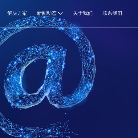
解决方案
新闻动态
关于我们
联系我们