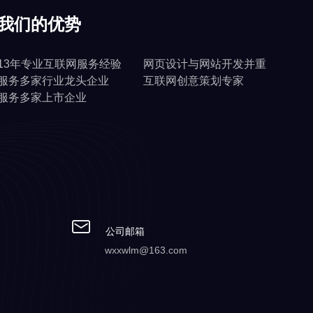
我们的优势
13年专业互联网服务经验
网页设计与网站开发并重
服务多家行业龙头企业
互联网创意策划专家
服务多家上市企业
公司邮箱
wxxwlm@163.com