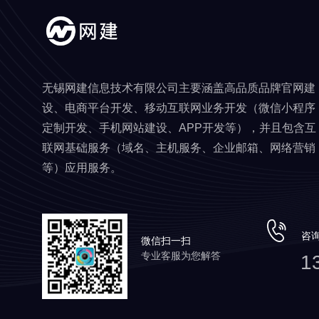
无锡网建信息技术有限公司主要涵盖高品质品牌官网建
设、电商平台开发、移动互联网业务开发（微信小程序
定制开发、手机网站建设、APP开发等），并且包含互
联网基础服务（域名、主机服务、企业邮箱、网络营销
等）应用服务。
咨
微信扫一扫
专业客服为您解答
1