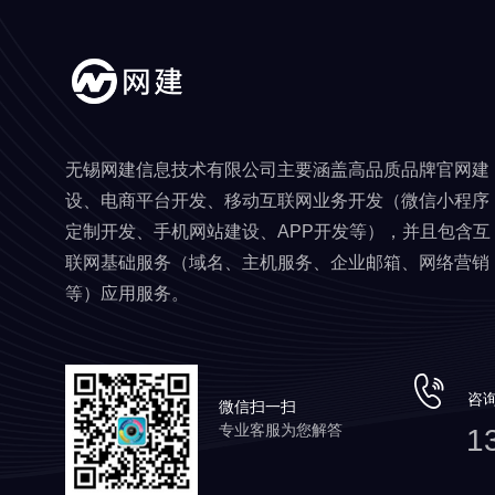
无锡网建信息技术有限公司主要涵盖高品质品牌官网建
设、电商平台开发、移动互联网业务开发（微信小程序
定制开发、手机网站建设、APP开发等），并且包含互
联网基础服务（域名、主机服务、企业邮箱、网络营销
等）应用服务。
咨
微信扫一扫
专业客服为您解答
1