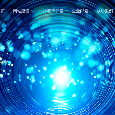
首页
网站建设
小程序开发
企业邮箱
成功案例