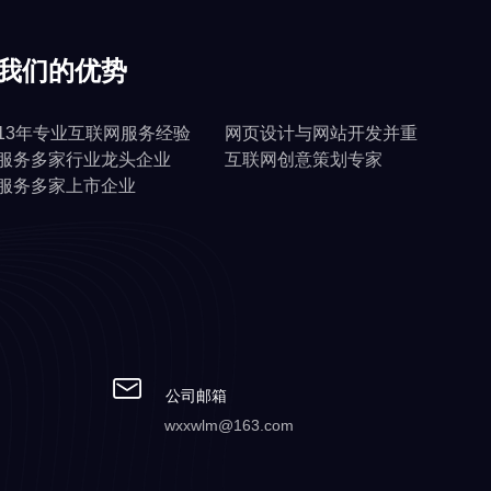
我们的优势
13年专业互联网服务经验
网页设计与网站开发并重
服务多家行业龙头企业
互联网创意策划专家
服务多家上市企业
公司邮箱
wxxwlm@163.com