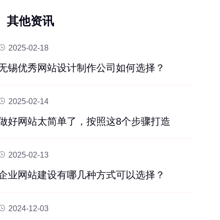
其他资讯
2025-02-18
无锡优秀网站设计制作公司如何选择？
2025-02-14
做好网站太简单了，按照这8个步骤打造
2025-02-13
企业网站建设有哪几种方式可以选择？
2024-12-03