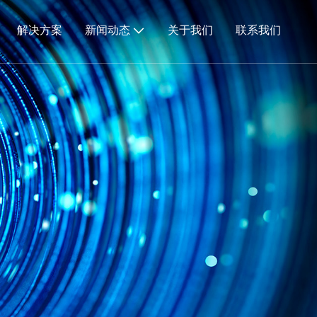
解决方案
新闻动态
关于我们
联系我们