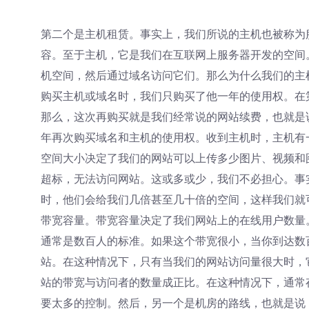
第二个是主机租赁。事实上，我们所说的主机也被称为
容。至于主机，它是我们在互联网上服务器开发的空间
机空间，然后通过域名访问它们。那么为什么我们的主
购买主机或域名时，我们只购买了他一年的使用权。在
那么，这次再购买就是我们经常说的网站续费，也就是
年再次购买域名和主机的使用权。收到主机时，主机有一
空间大小决定了我们的网站可以上传多少图片、视频和
超标，无法访问网站。这或多或少，我们不必担心。事
时，他们会给我们几倍甚至几十倍的空间，这样我们就
带宽容量。带宽容量决定了我们网站上的在线用户数量
通常是数百人的标准。如果这个带宽很小，当你到达数
站。在这种情况下，只有当我们的网站访问量很大时，
站的带宽与访问者的数量成正比。在这种情况下，通常
要太多的控制。然后，另一个是机房的路线，也就是说