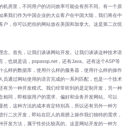
的机房里，不同用户的访问效率可能会有所不同。有一个原
如果我们作为中国企业的大众客户在中国大陆，我们将在中
客户，你可以把你的网站放在美国和加拿大。这是第二次统
理念。首先，让我们谈谈网站开发。让我们谈谈这种技术语
是说，pspassp.net，还有Java。还有这个ASP等
什么样的数据库，使用什么样的服务器，使用什么样的操作
人员通过网站使用的语言完成的一系列匹配，也是一个技术
还有另一种开发模式。我们经常听到的是定制开发，另一种
念相同，即根据用户的需求、偏好和业务开发网站。可以
显然，这种方法的成本肯定特别高，所以还有另外一种方
进行二次开发，即站在巨人的肩膀上操作我们独特的需求，
种开发方法，属于性价比较高的。这是网站开发的一种方