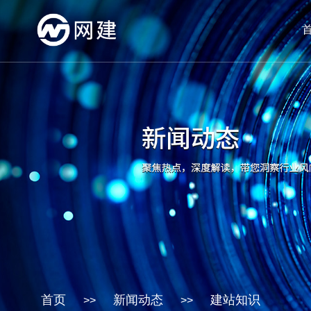
首页
新闻动态
建站知识
>>
>>