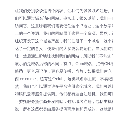
让我们分别谈谈这四个内容。让我们先谈谈域名注册。
们可以通过域名访问网站。事实上，很久以前，我们一
访问它。这意味着我们需要记住这个IP地址，这个数字串，2
上的一个资源。我们的网站属于这样一个资源。显然，
组织开发了这个域名产品，我们注册了一个域名。这个
达了一定的意义，使我们的大脑更容易记住。当我们访问
址，然后通过IP地址找到我们的网站，所以我们不能
展示的是域名后缀的不同，有点。Com域名。点击CN
熟悉，更容易记住，更容易传播。当然，如果我们建立
西.cc.co.me，还有这个club。这类域名非主流
然，我们也可以通过许多平台注册这个域名。我们可以
和腾讯云等服务提供商。他们都有这台注册机。我们可
上委托服务提供商开发网站，包括域名注册，包括主机
说，所有这些都是由服务提供商承包和完成的。这就是