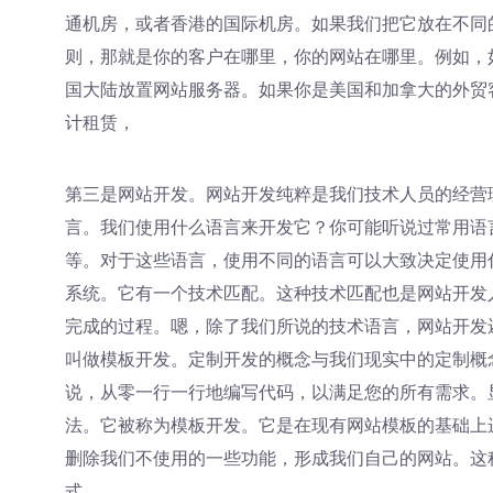
通机房，或者香港的国际机房。如果我们把它放在不同
则，那就是你的客户在哪里，你的网站在哪里。例如，
国大陆放置网站服务器。如果你是美国和加拿大的外贸
计租赁，
第三是网站开发。网站开发纯粹是我们技术人员的经营
言。我们使用什么语言来开发它？你可能听说过常用语言，也就
等。对于这些语言，使用不同的语言可以大致决定使用
系统。它有一个技术匹配。这种技术匹配也是网站开发
完成的过程。嗯，除了我们所说的技术语言，网站开发
叫做模板开发。定制开发的概念与我们现实中的定制概
说，从零一行一行地编写代码，以满足您的所有需求。
法。它被称为模板开发。它是在现有网站模板的基础上
删除我们不使用的一些功能，形成我们自己的网站。这
式。