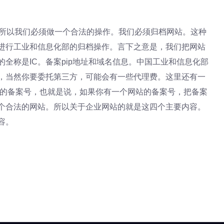
，所以我们必须做一个合法的操作。我们必须归档网站。这种
进行工业和信息化部的归档操作。言下之意是，我们把网站
全称是IC。备案pip地址和域名信息。中国工业和信息化部
，当然你要委托第三方，可能会有一些代理费。这里还有一
日的备案号，也就是说，如果你有一个网站的备案号，把备案
个合法的网站。所以关于企业网站的就是这四个主要内容。
容。