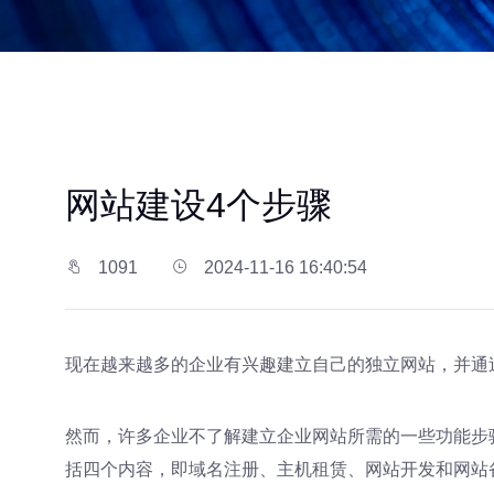
网站建设4个步骤
1091
2024-11-16 16:40:54
现在越来越多的企业有兴趣建立自己的独立网站，并通
然而，许多企业不了解建立企业网站所需的一些功能步
括四个内容，即域名注册、主机租赁、网站开发和网站