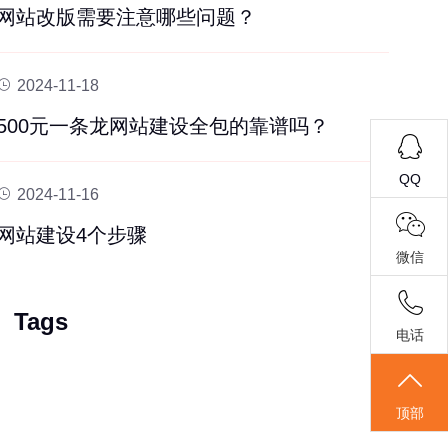
网站改版需要注意哪些问题？
2024-11-18
500元一条龙网站建设全包的靠谱吗？
QQ
2024-11-16
网站建设4个步骤
微信
Tags
电话
顶部