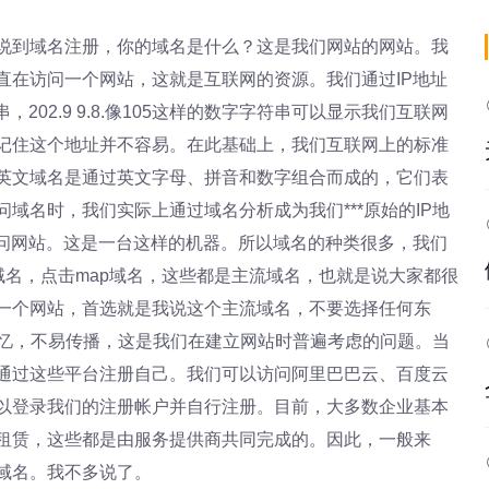
说到域名注册，你的域名是什么？这是我们网站的网站。我
直在访问一个网站，这就是互联网的资源。我们通过IP地址
02.9 9.8.像105这样的数字字符串可以显示我们互联网
记住这个地址并不容易。在此基础上，我们互联网上的标准
英文域名是通过英文字母、拼音和数字组合而成的，它们表
域名时，我们实际上通过域名分析成为我们***原始的IP地
访问网站。这是一台这样的机器。所以域名的种类很多，我们
域名，点击map域名，这些都是主流域名，也就是说大家都很
一个网站，首选就是我说这个主流域名，不要选择任何东
，不易记忆，不易传播，这是我们在建立网站时普遍考虑的问题。当
通过这些平台注册自己。我们可以访问阿里巴巴云、百度云
以登录我们的注册帐户并自行注册。目前，大多数企业基本
租赁，这些都是由服务提供商共同完成的。因此，一般来
域名。我不多说了。