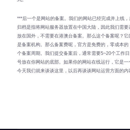
***后一个是网站的备案。我们的网站已经完成并上线
归档是指将网站服务器放置在中国大陆，因此我们需要
放在国外，不需要在港澳台备案。那么这个备案呢？它的
是备案机构。那么备案费呢，官方是免费的，零成本的
个备案周期。我们提交备案后，通常需要5~20个工作
号放在你网站的底部。如果你的网站在线运行，它是一
今天我们就来谈谈这里，以后再谈谈网站运营方面的内