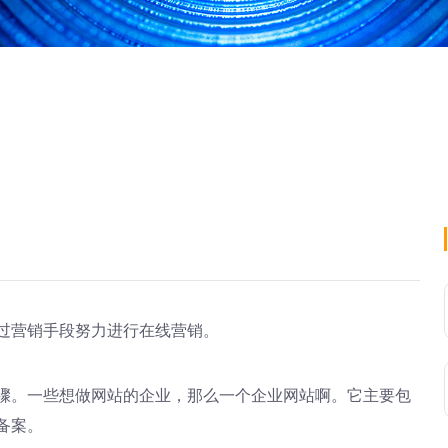
过营销手段努力进行在线营销。
骤。一些想做网站的企业，那么一个企业网站啊。它主要包
备案。